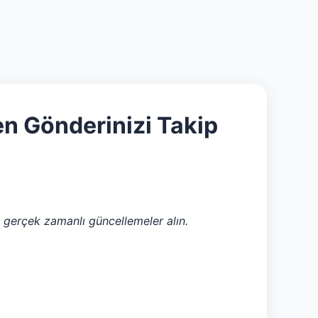
n Gönderinizi Takip
a gerçek zamanlı güncellemeler alın.