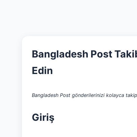
Bangladesh Post Takib
Edin
Bangladesh Post gönderilerinizi kolayca takip
Giriş