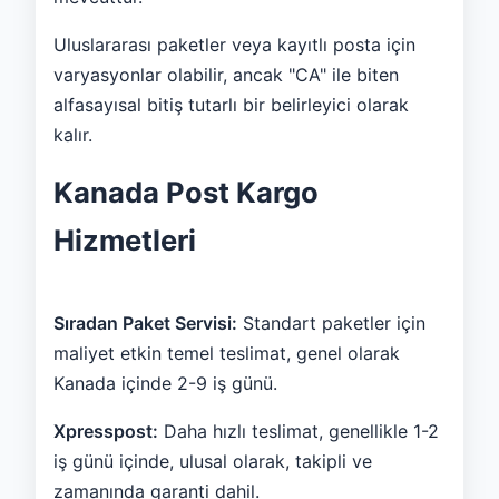
Uluslararası paketler veya kayıtlı posta için
varyasyonlar olabilir, ancak "CA" ile biten
alfasayısal bitiş tutarlı bir belirleyici olarak
kalır.
Kanada Post Kargo
Hizmetleri
Sıradan Paket Servisi:
Standart paketler için
maliyet etkin temel teslimat, genel olarak
Kanada içinde 2-9 iş günü.
Xpresspost:
Daha hızlı teslimat, genellikle 1-2
iş günü içinde, ulusal olarak, takipli ve
zamanında garanti dahil.