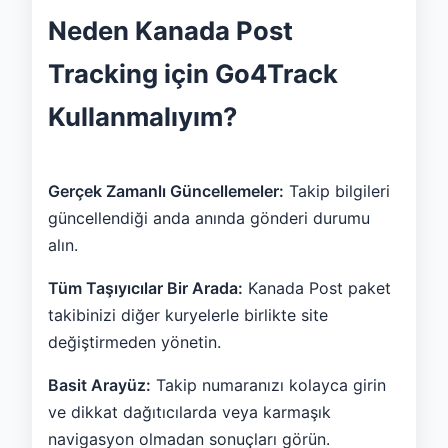
Neden Kanada Post
Tracking için Go4Track
Kullanmalıyım?
Gerçek Zamanlı Güncellemeler:
Takip bilgileri
güncellendiği anda anında gönderi durumu
alın.
Tüm Taşıyıcılar Bir Arada:
Kanada Post paket
takibinizi diğer kuryelerle birlikte site
değiştirmeden yönetin.
Basit Arayüz:
Takip numaranızı kolayca girin
ve dikkat dağıtıcılarda veya karmaşık
navigasyon olmadan sonuçları görün.