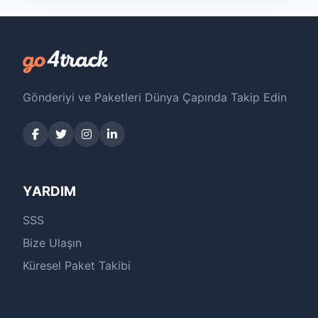
Gönderiyi ve Paketleri Dünya Çapında Takip Edin
YARDIM
SSS
Bize Ulaşın
Küresel Paket Takibi