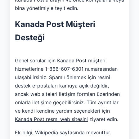
bina yönetimiyle teyit edin.
Kanada Post Müşteri
Desteği
Genel sorular için Kanada Post müşteri
hizmetlerine 1-866-607-6301 numarasından
ulaşabilirsiniz. Spam'ı önlemek için resmi
destek e-postaları kamuya açık değildir,
ancak web siteleri iletişim formları üzerinden
onlarla iletişime geçebilirsiniz. Tüm ayrıntılar
ve kendi kendine yardım seçenekleri için
Kanada Post resmi web sitesini
ziyaret edin.
Ek bilgi,
Wikipedia sayfasında
mevcuttur.