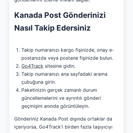
Kanada Post Gönderinizi
Nasıl Takip Edersiniz
Takip numaranızı kargo fişinizde, onay e-
postanızda veya postane fişinizde bulun.
Go4Track
sitesine gidin.
Takip numaranızı ana sayfadaki arama
çubuğuna girin.
Paketinizin gerçek zamanlı durum
güncellemelerini ve ayrıntılı gönderi
geçmişini anında görüntüleyin.
Gönderiniz Kanada Post dışında ortaklar da
içeriyorsa, Go4Track'i birden fazla taşıyıcıyı