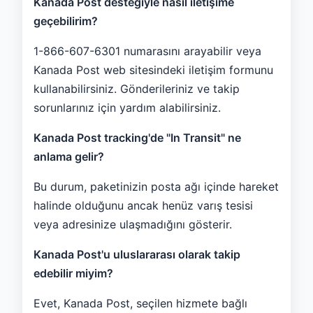
Kanada Post desteğiyle nasıl iletişime
geçebilirim?
1-866-607-6301 numarasını arayabilir veya
Kanada Post web sitesindeki iletişim formunu
kullanabilirsiniz. Gönderileriniz ve takip
sorunlarınız için yardım alabilirsiniz.
Kanada Post tracking'de "In Transit" ne
anlama gelir?
Bu durum, paketinizin posta ağı içinde hareket
halinde olduğunu ancak henüz varış tesisi
veya adresinize ulaşmadığını gösterir.
Kanada Post'u uluslararası olarak takip
edebilir miyim?
Evet, Kanada Post, seçilen hizmete bağlı