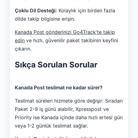
Çoklu Dil Desteği:
Kolaylık için birden fazla
dilde takip bilgisine erişin.
Kanada Post gönderinizi Go4Track'te takip
edin
ve hızlı, güvenilir paket takibinin keyfini
çıkarın.
Sıkça Sorulan Sorular
Kanada Post teslimat ne kadar sürer?
Teslimat süreleri hizmete göre değişir: Sıradan
Paket 2-9 iş günü alabilir, Xpresspost ve
Priority ise Kanada içinde daha hızlı ertesi gün
veya 1-2 günlük teslimat sağlar.