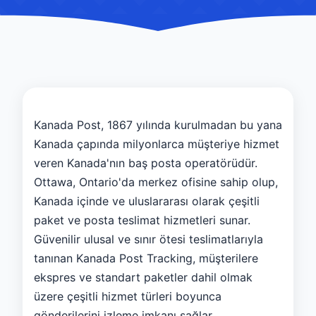
Kanada Post, 1867 yılında kurulmadan bu yana
Kanada çapında milyonlarca müşteriye hizmet
veren Kanada'nın baş posta operatörüdür.
Ottawa, Ontario'da merkez ofisine sahip olup,
Kanada içinde ve uluslararası olarak çeşitli
paket ve posta teslimat hizmetleri sunar.
Güvenilir ulusal ve sınır ötesi teslimatlarıyla
tanınan Kanada Post Tracking, müşterilere
ekspres ve standart paketler dahil olmak
üzere çeşitli hizmet türleri boyunca
gönderilerini izleme imkanı sağlar.