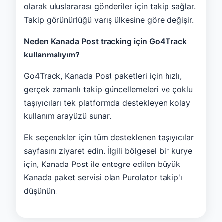
olarak uluslararası gönderiler için takip sağlar.
Takip görünürlüğü varış ülkesine göre değişir.
Neden Kanada Post tracking için Go4Track
kullanmalıyım?
Go4Track, Kanada Post paketleri için hızlı,
gerçek zamanlı takip güncellemeleri ve çoklu
taşıyıcıları tek platformda destekleyen kolay
kullanım arayüzü sunar.
Ek seçenekler için
tüm desteklenen taşıyıcılar
sayfasını ziyaret edin. İlgili bölgesel bir kurye
için, Kanada Post ile entegre edilen büyük
Kanada paket servisi olan
Purolator takip
'ı
düşünün.