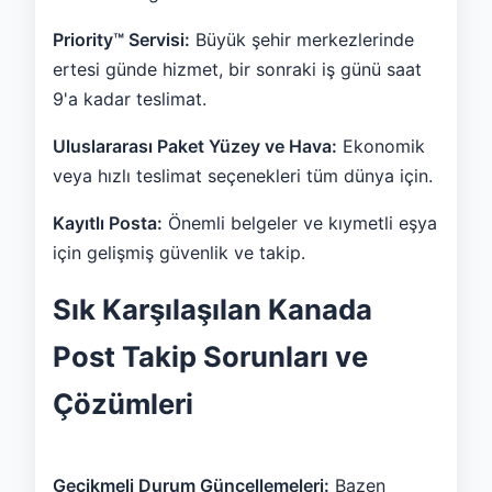
Priority™ Servisi:
Büyük şehir merkezlerinde
ertesi günde hizmet, bir sonraki iş günü saat
9'a kadar teslimat.
Uluslararası Paket Yüzey ve Hava:
Ekonomik
veya hızlı teslimat seçenekleri tüm dünya için.
Kayıtlı Posta:
Önemli belgeler ve kıymetli eşya
için gelişmiş güvenlik ve takip.
Sık Karşılaşılan Kanada
Post Takip Sorunları ve
Çözümleri
Gecikmeli Durum Güncellemeleri:
Bazen